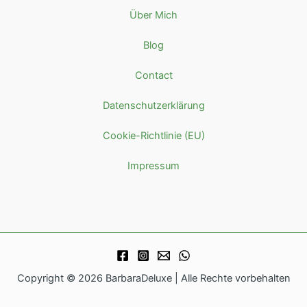
Über Mich
Blog
Contact
Datenschutzerklärung
Cookie-Richtlinie (EU)
Impressum
Copyright © 2026 BarbaraDeluxe | Alle Rechte vorbehalten