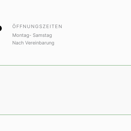
ÖFFNUNGSZEITEN
Montag- Samstag
Nach Vereinbarung