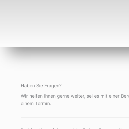
Haben Sie Fragen?
Wir helfen Ihnen gerne weiter, sei es mit einer Be
einem Termin.