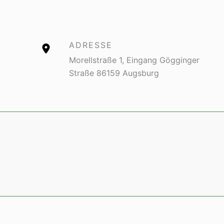
ADRESSE
Morellstraße 1, Eingang Gögginger
Straße 86159 Augsburg