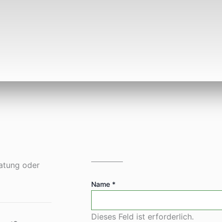
ratung oder
Name
*
Dieses Feld ist erforderlich.