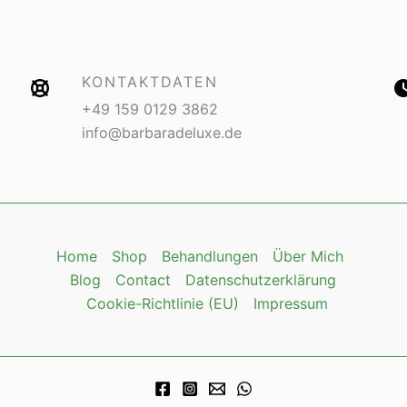
KONTAKTDATEN
+49 159 0129 3862
info@barbaradeluxe.de
Home
Shop
Behandlungen
Über Mich
Blog
Contact
Datenschutzerklärung
Cookie-Richtlinie (EU)
Impressum