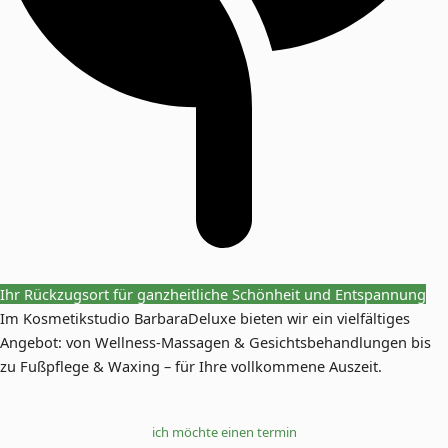
Ihr Rückzugsort für ganzheitliche Schönheit und Entspannung
Im Kosmetikstudio BarbaraDeluxe bieten wir ein vielfältiges
Angebot: von Wellness-Massagen & Gesichtsbehandlungen bis
zu Fußpflege & Waxing – für Ihre vollkommene Auszeit.
ich möchte einen termin