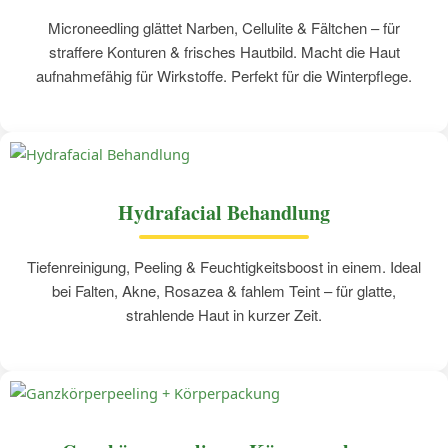
Microneedling glättet Narben, Cellulite & Fältchen – für
straffere Konturen & frisches Hautbild. Macht die Haut
aufnahmefähig für Wirkstoffe. Perfekt für die Winterpflege.
Hydrafacial Behandlung
Tiefenreinigung, Peeling & Feuchtigkeitsboost in einem. Ideal
bei Falten, Akne, Rosazea & fahlem Teint – für glatte,
strahlende Haut in kurzer Zeit.