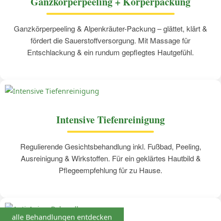
Ganzkörperpeeling + Körperpackung
Ganzkörperpeeling & Alpenkräuter-Packung – glättet, klärt &
fördert die Sauerstoffversorgung. Mit Massage für
Entschlackung & ein rundum gepflegtes Hautgefühl.
Intensive Tiefenreinigung
Regulierende Gesichtsbehandlung inkl. Fußbad, Peeling,
Ausreinigung & Wirkstoffen. Für ein geklärtes Hautbild &
Pflegeempfehlung für zu Hause.
alle Behandlungen entdecken