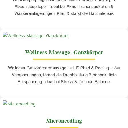
Abschlusspflege – ideal bei Akne, Tränensäckchen &
Wassereinlagerungen. Klärt & stärkt die Haut intensiv.
Wellness-Massage- Ganzkörper
Wellness-Ganzkörpermassage inkl. Fußbad & Peeling – löst
Verspannungen, fördert die Durchblutung & schenkt tiefe
Entspannung. Ideal bei Stress & für neue Balance.
Microneedling