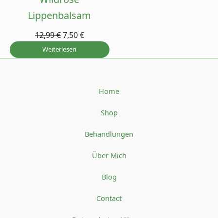
ANGEBOT
Lippenbalsam
12,99
€
7,50
€
Weiterlesen
Home
Shop
Behandlungen
Über Mich
Blog
Contact