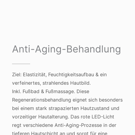
Anti-Aging-Behandlung
Ziel: Elastizität, Feuchtigkeitsaufbau & ein
verfeinertes, strahlendes Hautbild.
Inkl. Fußbad & Fußmassage. Diese
Regenerationsbehandlung eignet sich besonders
bei einem stark strapazierten Hautzustand und
vorzeitiger Hautalterung. Das rote LED-Licht
regt verschiedene Anti-Aging-Prozesse in der
tieferen Hautschicht an und sorgt für eine