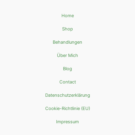
Home
Shop
Behandlungen
Über Mich
Blog
Contact
Datenschutzerklärung
Cookie-Richtlinie (EU)
Impressum