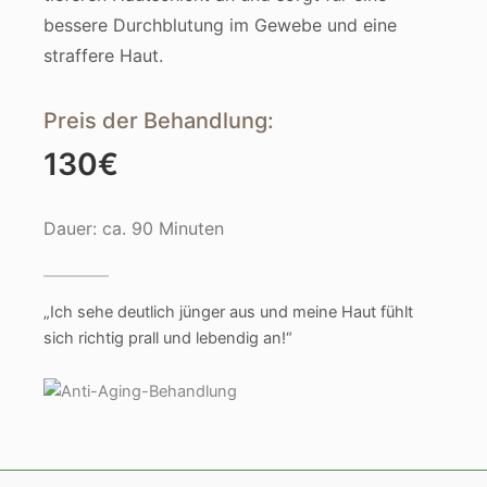
bessere Durchblutung im Gewebe und eine
straffere Haut.
Preis der Behandlung:
130€
Dauer: ca. 90 Minuten
„Ich sehe deutlich jünger aus und meine Haut fühlt
sich richtig prall und lebendig an!“