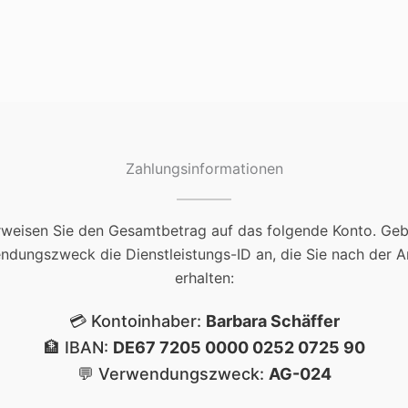
Zahlungsinformationen
rweisen Sie den Gesamtbetrag auf das folgende Konto. Geb
ndungszweck die Dienstleistungs-ID an, die Sie nach der A
erhalten:
💳 Kontoinhaber:
Barbara Schäffer
🏦 IBAN:
DE67 7205 0000 0252 0725 90
💬 Verwendungszweck:
AG-024