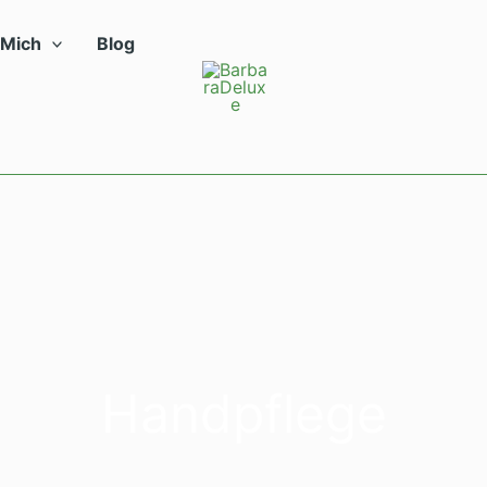
 Mich
Blog
Handpflege