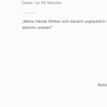
Dauer: ca. 60 Minuten
„Meine Hände fühlten sich danach unglaublich
definitiv wieder!“
Nutz