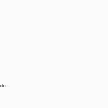
eines