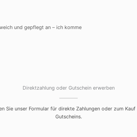
 weich und gepflegt an – ich komme
Direktzahlung oder Gutschein erwerben
en Sie unser Formular für direkte Zahlungen oder zum Kauf 
Gutscheins.