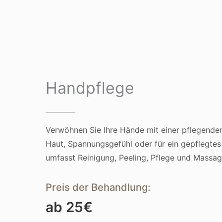
Handpflege
Verwöhnen Sie Ihre Hände mit einer pflegenden
Haut, Spannungsgefühl oder für ein gepflegtes
umfasst Reinigung, Peeling, Pflege und Massag
Preis der Behandlung:
ab 25€