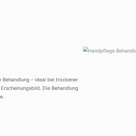
 Behandlung – ideal bei trockener
 Erscheinungsbild. Die Behandlung
e.