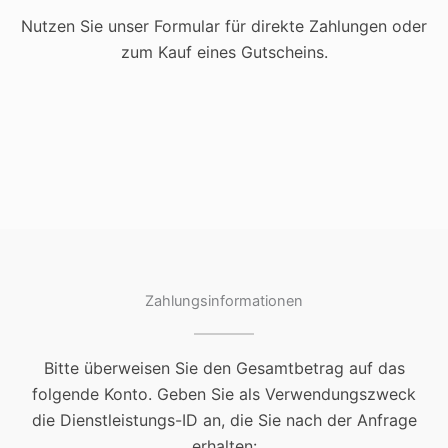
Nutzen Sie unser Formular für direkte Zahlungen oder
zum Kauf eines Gutscheins.
Zahlungsinformationen
Bitte überweisen Sie den Gesamtbetrag auf das
folgende Konto. Geben Sie als Verwendungszweck
die Dienstleistungs-ID an, die Sie nach der Anfrage
erhalten: