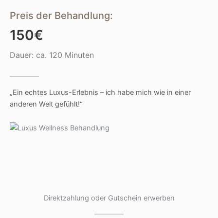
Preis der Behandlung:
150€
Dauer: ca. 120 Minuten
„Ein echtes Luxus-Erlebnis – ich habe mich wie in einer
anderen Welt gefühlt!“
Direktzahlung oder Gutschein erwerben