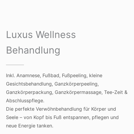
Luxus Wellness
Behandlung
Inkl. Anamnese, Fußbad, Fußpeeling, kleine
Gesichtsbehandlung, Ganzkörperpeeling,
Ganzkörperpackung, Ganzkörpermassage, Tee-Zeit &
Abschlusspflege.
Die perfekte Verwöhnbehandlung für Körper und
Seele – von Kopf bis Fuß entspannen, pflegen und
neue Energie tanken.