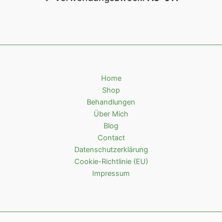
Home
Shop
Behandlungen
Über Mich
Blog
Contact
Datenschutzerklärung
Cookie-Richtlinie (EU)
Impressum