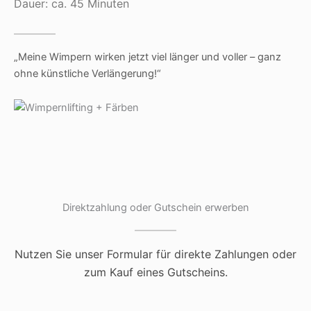
Dauer: ca. 45 Minuten
„Meine Wimpern wirken jetzt viel länger und voller – ganz
ohne künstliche Verlängerung!“
Direktzahlung oder Gutschein erwerben
Nutzen Sie unser Formular für direkte Zahlungen oder
zum Kauf eines Gutscheins.