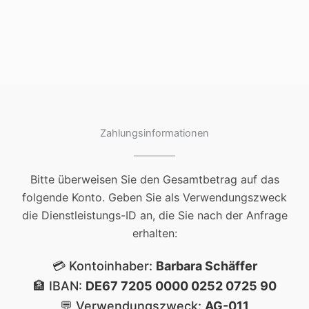
Zahlungsinformationen
Bitte überweisen Sie den Gesamtbetrag auf das
folgende Konto. Geben Sie als Verwendungszweck
die Dienstleistungs-ID an, die Sie nach der Anfrage
erhalten:
💳 Kontoinhaber:
Barbara Schäffer
🏦 IBAN:
DE67 7205 0000 0252 0725 90
💬 Verwendungszweck:
AG-011