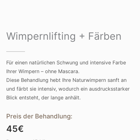
Wimpernlifting + Färben
Für einen natürlichen Schwung und intensive Farbe
Ihrer Wimpern – ohne Mascara.
Diese Behandlung hebt Ihre Naturwimpern sanft an
und färbt sie intensiv, wodurch ein ausdrucksstarker
Blick entsteht, der lange anhält.
Preis der Behandlung:
45€