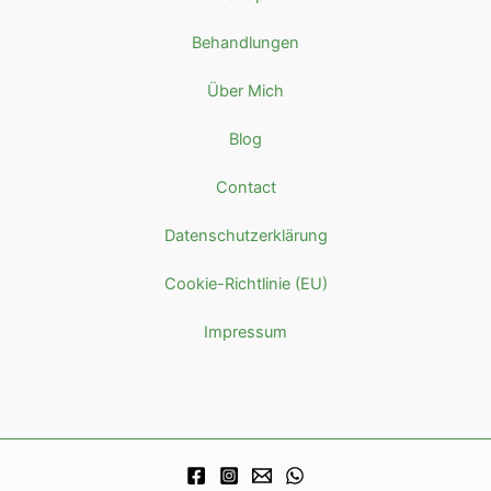
Behandlungen
Über Mich
Blog
Contact
Datenschutzerklärung
Cookie-Richtlinie (EU)
Impressum