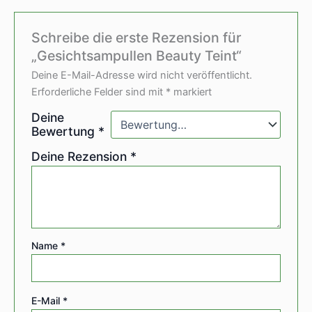
Schreibe die erste Rezension für
„Gesichtsampullen Beauty Teint“
Deine E-Mail-Adresse wird nicht veröffentlicht.
Erforderliche Felder sind mit
*
markiert
Deine
Bewertung
*
Deine Rezension
*
Name
*
E-Mail
*