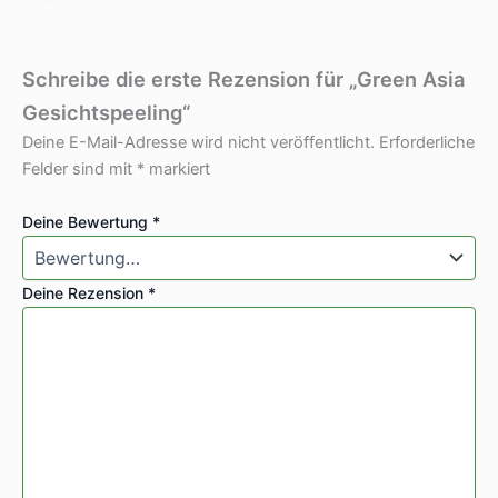
Schreibe die erste Rezension für „Green Asia
Gesichtspeeling“
Deine E-Mail-Adresse wird nicht veröffentlicht.
Erforderliche
Felder sind mit
*
markiert
Deine Bewertung
*
Deine Rezension
*