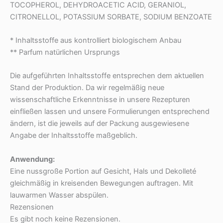
TOCOPHEROL, DEHYDROACETIC ACID, GERANIOL,
CITRONELLOL, POTASSIUM SORBATE, SODIUM BENZOATE
* Inhaltsstoffe aus kontrolliert biologischem Anbau
** Parfum natürlichen Ursprungs
Die aufgeführten Inhaltsstoffe entsprechen dem aktuellen
Stand der Produktion. Da wir regelmäßig neue
wissenschaftliche Erkenntnisse in unsere Rezepturen
einfließen lassen und unsere Formulierungen entsprechend
ändern, ist die jeweils auf der Packung ausgewiesene
Angabe der Inhaltsstoffe maßgeblich.
Anwendung:
Eine nussgroße Portion auf Gesicht, Hals und Dekolleté
gleichmäßig in kreisenden Bewegungen auftragen. Mit
lauwarmen Wasser abspülen.
Rezensionen
Es gibt noch keine Rezensionen.