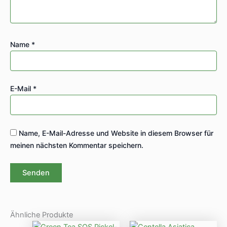
Name
*
E-Mail
*
Name, E-Mail-Adresse und Website in diesem Browser für
meinen nächsten Kommentar speichern.
Ähnliche Produkte
Ursprünglicher
Aktueller
Ursprünglicher
Aktueller