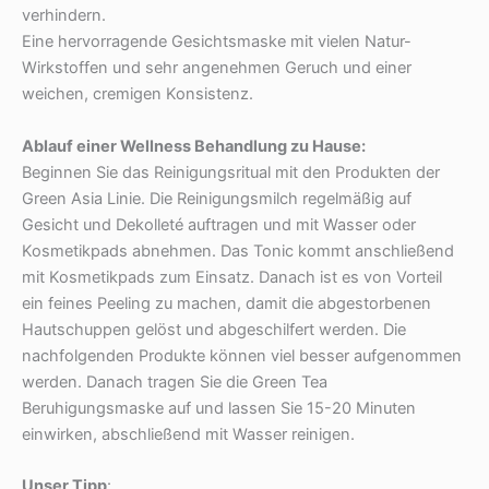
verhindern.
Eine hervorragende Gesichtsmaske mit vielen Natur-
Wirkstoffen und sehr angenehmen Geruch und einer
weichen, cremigen Konsistenz.
Ablauf einer Wellness Behandlung zu Hause:
Beginnen Sie das Reinigungsritual mit den Produkten der
Green Asia Linie. Die Reinigungsmilch regelmäßig auf
Gesicht und Dekolleté auftragen und mit Wasser oder
Kosmetikpads abnehmen. Das Tonic kommt anschließend
mit Kosmetikpads zum Einsatz. Danach ist es von Vorteil
ein feines Peeling zu machen, damit die abgestorbenen
Hautschuppen gelöst und abgeschilfert werden. Die
nachfolgenden Produkte können viel besser aufgenommen
werden. Danach tragen Sie die Green Tea
Beruhigungsmaske auf und lassen Sie 15-20 Minuten
einwirken, abschließend mit Wasser reinigen.
Unser Tipp
: