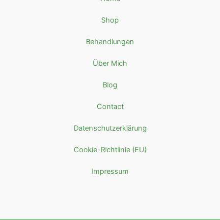
Shop
Behandlungen
Über Mich
Blog
Contact
Datenschutzerklärung
Cookie-Richtlinie (EU)
Impressum