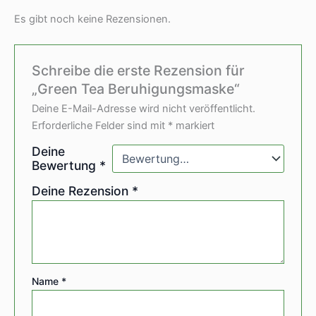
Es gibt noch keine Rezensionen.
Schreibe die erste Rezension für
„Green Tea Beruhigungsmaske“
Deine E-Mail-Adresse wird nicht veröffentlicht.
Erforderliche Felder sind mit
*
markiert
Deine
Bewertung
*
Deine Rezension
*
Name
*