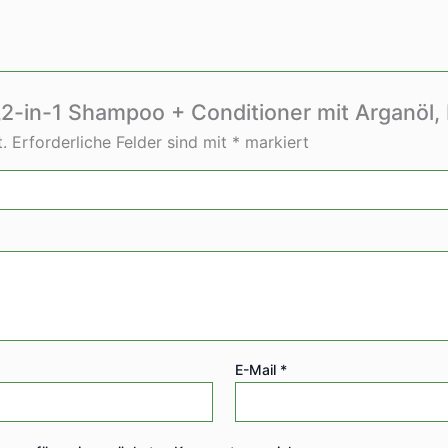
„2-in-1 Shampoo + Conditioner mit Arganöl, 
.
Erforderliche Felder sind mit
*
markiert
E-Mail
*