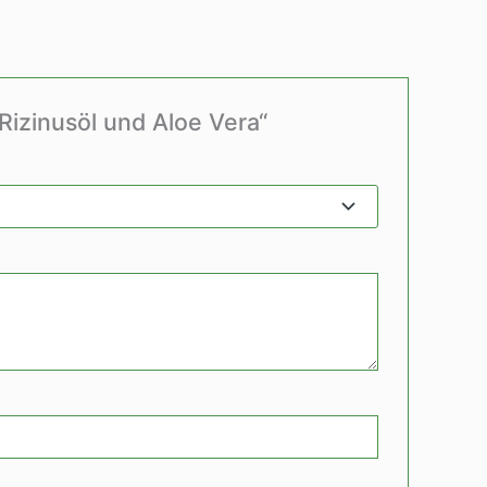
Rizinusöl und Aloe Vera“