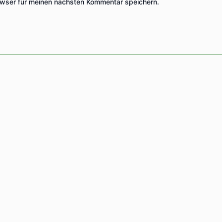
wser für meinen nächsten Kommentar speichern.