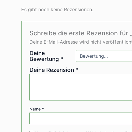
Es gibt noch keine Rezensionen.
Schreibe die erste Rezension für 
Deine E-Mail-Adresse wird nicht veröffentlicht
Deine
Bewertung
*
Deine Rezension
*
Name
*