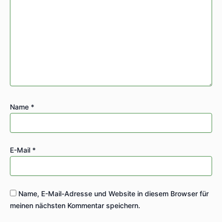
Name
*
E-Mail
*
Name, E-Mail-Adresse und Website in diesem Browser für
meinen nächsten Kommentar speichern.