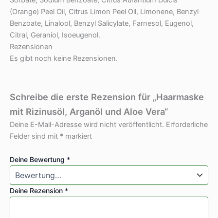
(Orange) Peel Oil, Citrus Limon Peel Oil, Limonene, Benzyl
Benzoate, Linalool, Benzyl Salicylate, Farnesol, Eugenol,
Citral, Geraniol, Isoeugenol.
Rezensionen
Es gibt noch keine Rezensionen.
Schreibe die erste Rezension für „Haarmaske
mit Rizinusöl, Arganöl und Aloe Vera“
Deine E-Mail-Adresse wird nicht veröffentlicht.
Erforderliche
Felder sind mit
*
markiert
Deine Bewertung
*
Deine Rezension
*