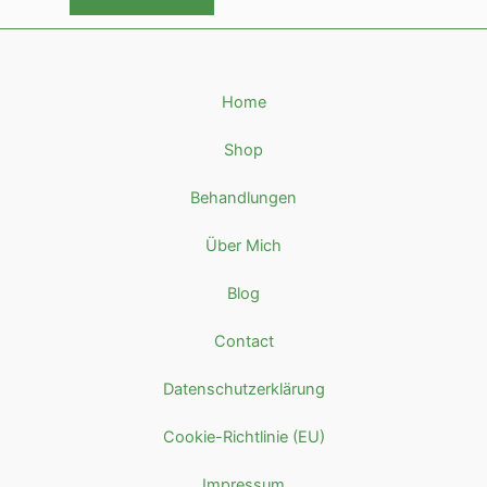
Home
Shop
Behandlungen
Über Mich
Blog
Contact
Datenschutzerklärung
Cookie-Richtlinie (EU)
Impressum