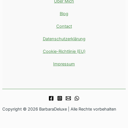
Über Mich
Blog
Contact
Datenschutzerklärung
Cookie-Richtlinie (EU)
Impressum
Copyright © 2026 BarbaraDeluxe | Alle Rechte vorbehalten