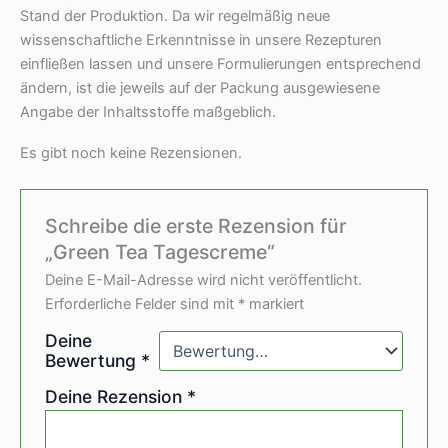
Stand der Produktion. Da wir regelmäßig neue
wissenschaftliche Erkenntnisse in unsere Rezepturen
einfließen lassen und unsere Formulierungen entsprechend
ändern, ist die jeweils auf der Packung ausgewiesene
Angabe der Inhaltsstoffe maßgeblich.
Es gibt noch keine Rezensionen.
Schreibe die erste Rezension für
„Green Tea Tagescreme“
Deine E-Mail-Adresse wird nicht veröffentlicht.
Erforderliche Felder sind mit
*
markiert
Deine
Bewertung
*
Deine Rezension
*