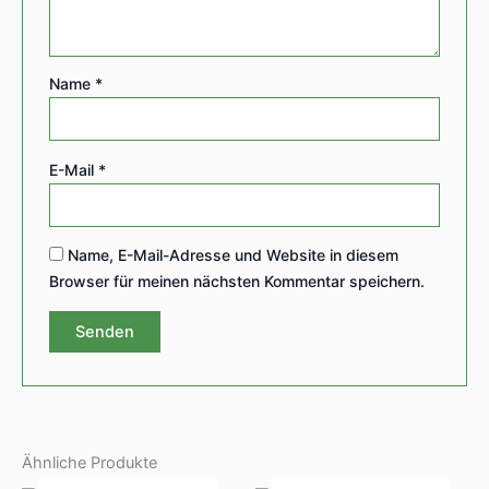
Name
*
E-Mail
*
Name, E-Mail-Adresse und Website in diesem
Browser für meinen nächsten Kommentar speichern.
Ähnliche Produkte